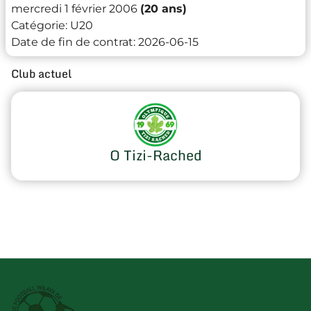
mercredi 1 février 2006
(20 ans)
Catégorie:
U20
Date de fin de contrat:
2026-06-15
Club actuel
O Tizi-Rached