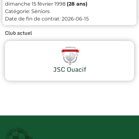
dimanche 15 février 1998
(28 ans)
Catégorie:
Séniors
Date de fin de contrat:
2026-06-15
Club actuel
JSC Ouacif