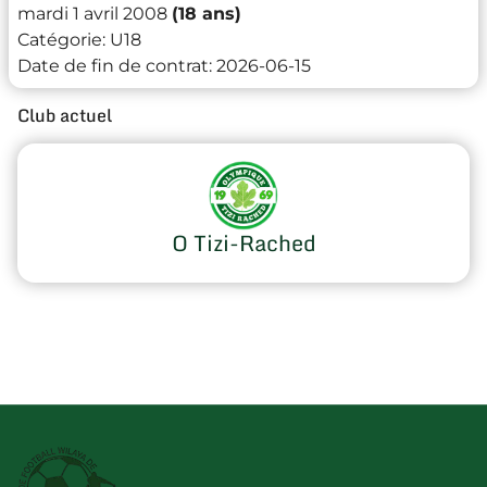
mardi 1 avril 2008
(18 ans)
Catégorie:
U18
Date de fin de contrat:
2026-06-15
Club actuel
O Tizi-Rached