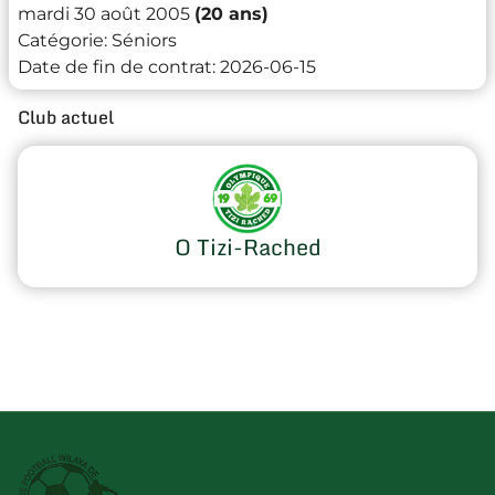
mardi 30 août 2005
(20 ans)
Catégorie:
Séniors
Date de fin de contrat:
2026-06-15
Club actuel
O Tizi-Rached