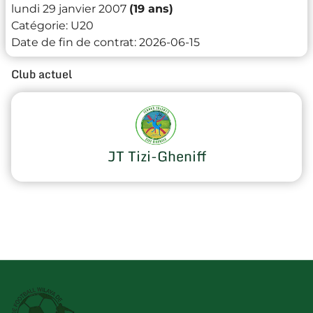
lundi 29 janvier 2007
(19 ans)
Catégorie:
U20
Date de fin de contrat:
2026-06-15
Club actuel
JT Tizi-Gheniff