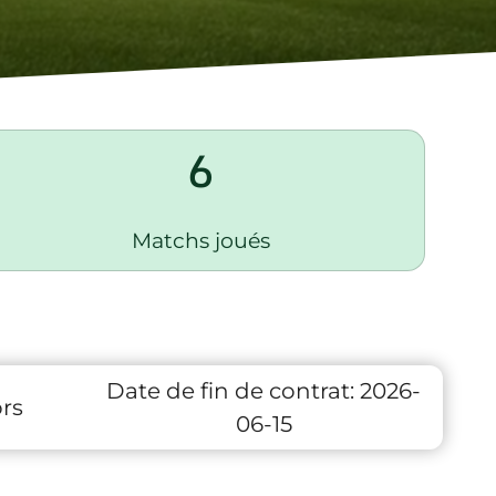
6
Matchs joués
Date de fin de contrat:
2026-
rs
06-15