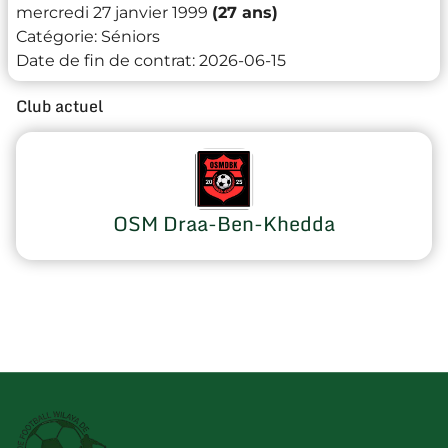
mercredi 27 janvier 1999
(27 ans)
Catégorie:
Séniors
Date de fin de contrat:
2026-06-15
Club actuel
OSM Draa-Ben-Khedda