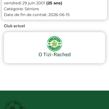
vendredi 29 juin 2001
(25 ans)
Catégorie:
Séniors
Date de fin de contrat:
2026-06-15
Club actuel
O Tizi-Rached