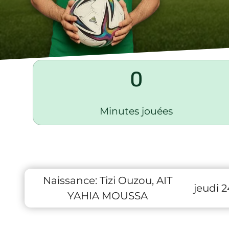
0
Minutes jouées
Naissance:
Tizi Ouzou, AIT
jeudi 2
YAHIA MOUSSA