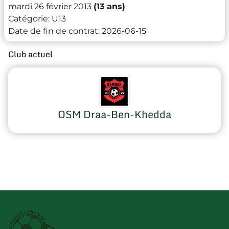
mardi 26 février 2013
(13 ans)
Catégorie:
U13
Date de fin de contrat:
2026-06-15
Club actuel
OSM Draa-Ben-Khedda