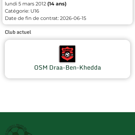
lundi 5 mars 2012
(14 ans)
Catégorie:
U16
Date de fin de contrat:
2026-06-15
Club actuel
OSM Draa-Ben-Khedda