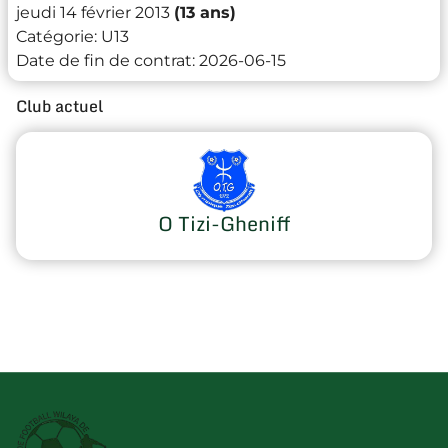
jeudi 14 février 2013
(13 ans)
Catégorie:
U13
Date de fin de contrat:
2026-06-15
Club actuel
O Tizi-Gheniff