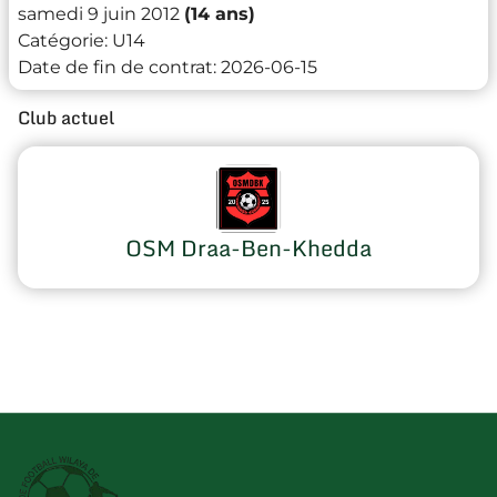
samedi 9 juin 2012
(14 ans)
Catégorie:
U14
Date de fin de contrat:
2026-06-15
Club actuel
OSM Draa-Ben-Khedda