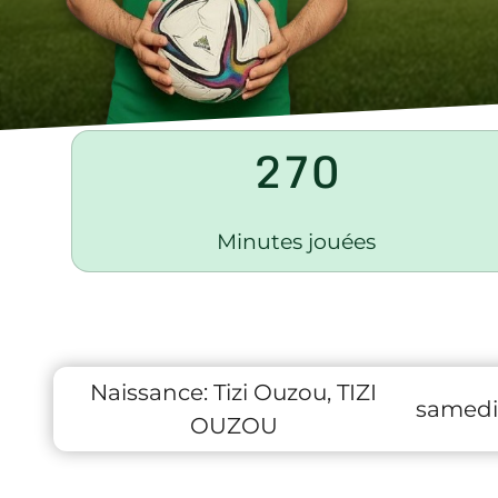
270
Minutes jouées
Naissance:
Tizi Ouzou, TIZI
samedi 
OUZOU