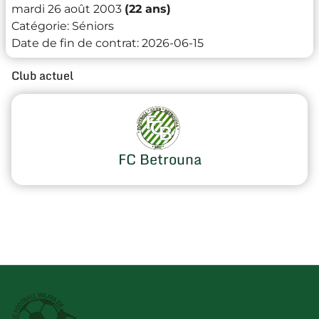
mardi 26 août 2003
(22 ans)
Catégorie:
Séniors
Date de fin de contrat:
2026-06-15
Club actuel
FC Betrouna