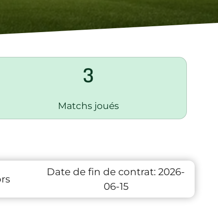
3
Matchs joués
Date de fin de contrat:
2026-
rs
06-15