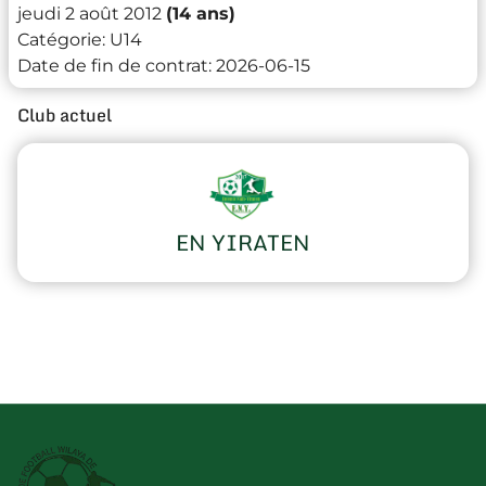
jeudi 2 août 2012
(14 ans)
Catégorie:
U14
Date de fin de contrat:
2026-06-15
Club actuel
EN YIRATEN