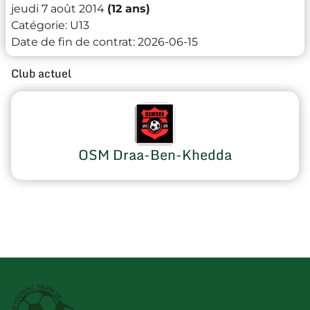
jeudi 7 août 2014
(12 ans)
Catégorie:
U13
Date de fin de contrat:
2026-06-15
Club actuel
OSM Draa-Ben-Khedda