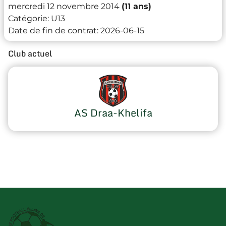
mercredi 12 novembre 2014
(11 ans)
Catégorie:
U13
Date de fin de contrat:
2026-06-15
Club actuel
AS Draa-Khelifa