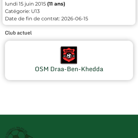
lundi 15 juin 2015
(11 ans)
Catégorie:
U13
Date de fin de contrat:
2026-06-15
Club actuel
OSM Draa-Ben-Khedda