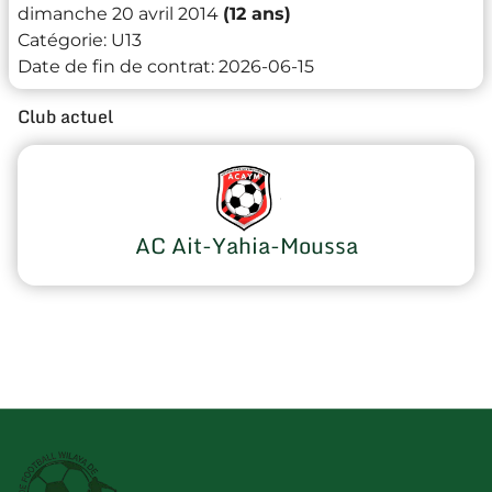
dimanche 20 avril 2014
(12 ans)
Catégorie:
U13
Date de fin de contrat:
2026-06-15
Club actuel
AC Ait-Yahia-Moussa