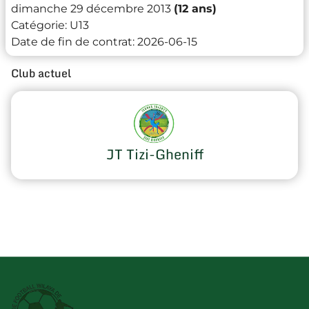
dimanche 29 décembre 2013
(12 ans)
Catégorie:
U13
Date de fin de contrat:
2026-06-15
Club actuel
JT Tizi-Gheniff