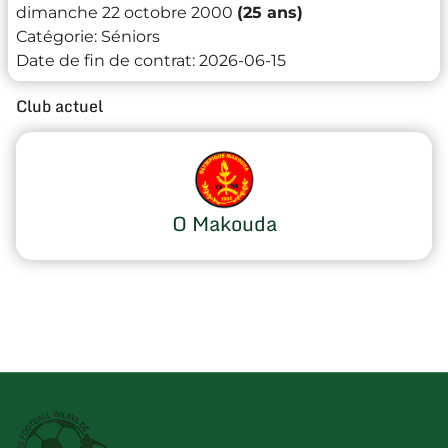
dimanche 22 octobre 2000
(25 ans)
Catégorie:
Séniors
Date de fin de contrat:
2026-06-15
Club actuel
O Makouda