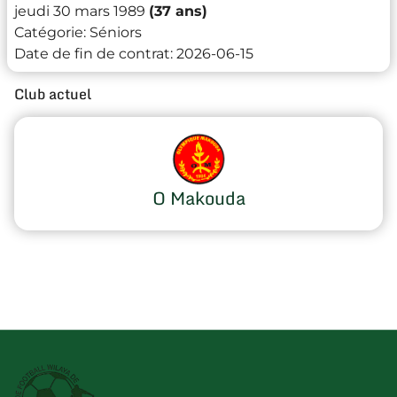
jeudi 30 mars 1989
(37 ans)
Catégorie:
Séniors
Date de fin de contrat:
2026-06-15
Club actuel
O Makouda