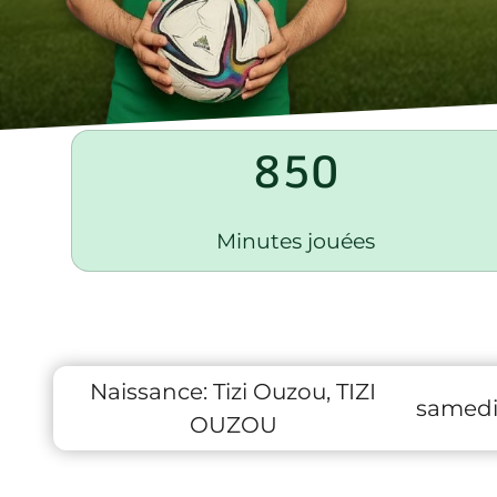
850
Minutes jouées
Naissance:
Tizi Ouzou, TIZI
samedi 
OUZOU