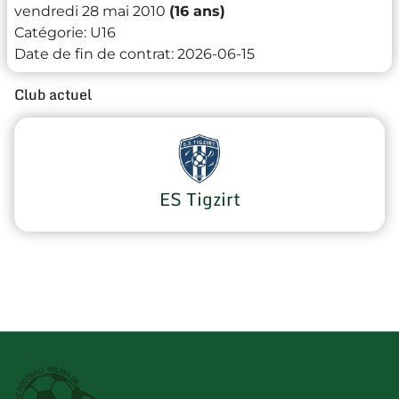
vendredi 28 mai 2010
(16 ans)
Catégorie:
U16
Date de fin de contrat:
2026-06-15
Club actuel
ES Tigzirt