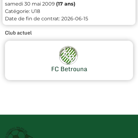
samedi 30 mai 2009
(17 ans)
Catégorie:
U18
Date de fin de contrat:
2026-06-15
Club actuel
FC Betrouna