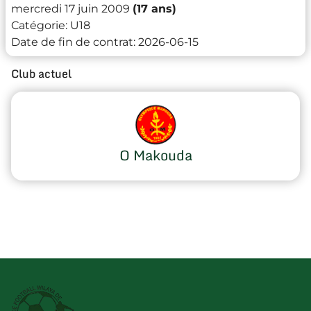
mercredi 17 juin 2009
(17 ans)
Catégorie:
U18
Date de fin de contrat:
2026-06-15
Club actuel
O Makouda