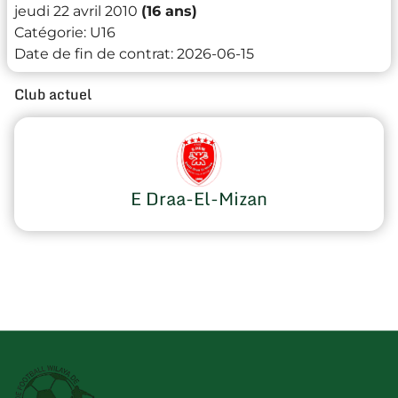
jeudi 22 avril 2010
(16 ans)
Catégorie:
U16
Date de fin de contrat:
2026-06-15
Club actuel
E Draa-El-Mizan