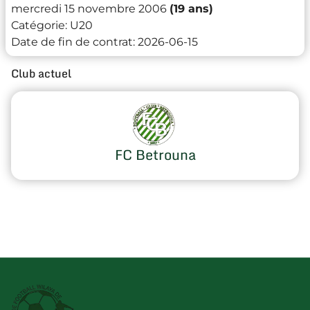
mercredi 15 novembre 2006
(19 ans)
Catégorie:
U20
Date de fin de contrat:
2026-06-15
Club actuel
FC Betrouna