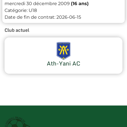
mercredi 30 décembre 2009
(16 ans)
Catégorie:
U18
Date de fin de contrat:
2026-06-15
Club actuel
Ath-Yani AC