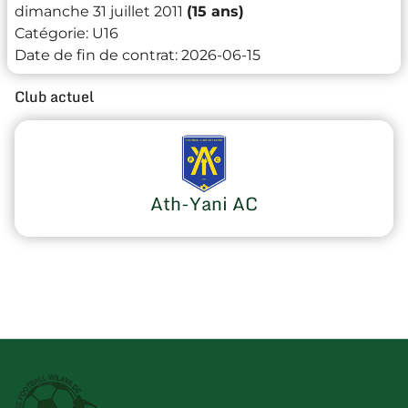
dimanche 31 juillet 2011
(15 ans)
Catégorie:
U16
Date de fin de contrat:
2026-06-15
Club actuel
Ath-Yani AC