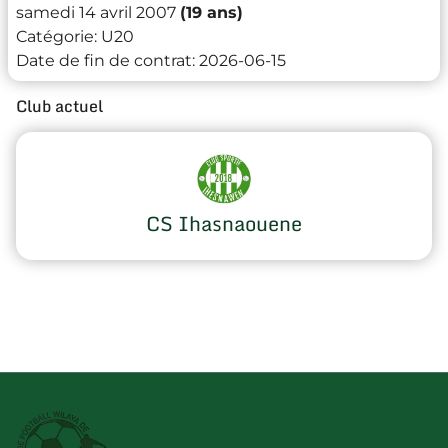
samedi 14 avril 2007
(19 ans)
Catégorie:
U20
Date de fin de contrat:
2026-06-15
Club actuel
CS Ihasnaouene