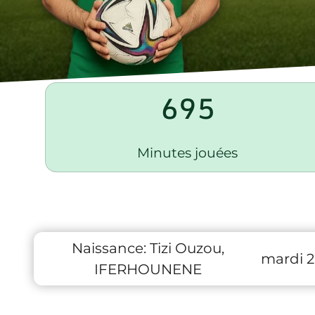
695
Minutes jouées
Naissance:
Tizi Ouzou,
mardi 2
IFERHOUNENE