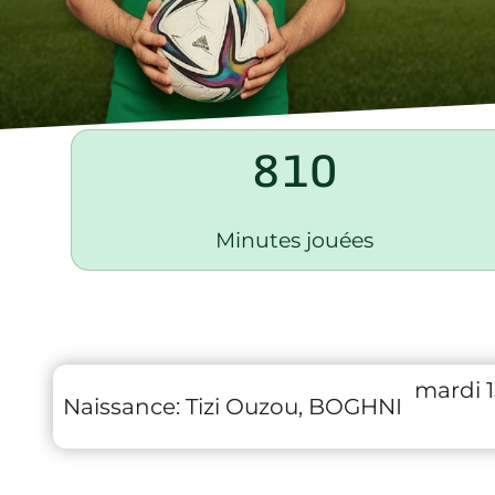
810
Minutes jouées
mardi 
Naissance:
Tizi Ouzou, BOGHNI