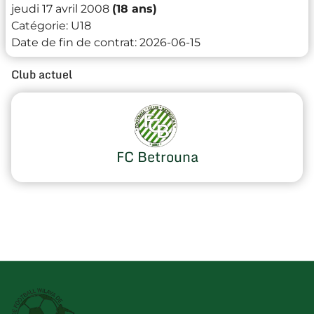
jeudi 17 avril 2008
(18 ans)
Catégorie:
U18
Date de fin de contrat:
2026-06-15
Club actuel
FC Betrouna