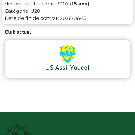
dimanche 21 octobre 2007
(18 ans)
Catégorie:
U20
Date de fin de contrat:
2026-06-15
Club actuel
US Assi-Youcef