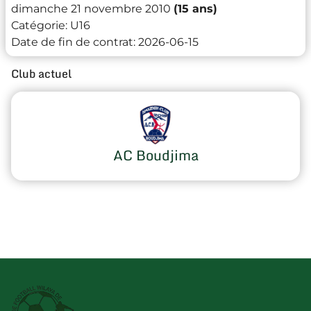
dimanche 21 novembre 2010
(15 ans)
Catégorie:
U16
Date de fin de contrat:
2026-06-15
Club actuel
AC Boudjima