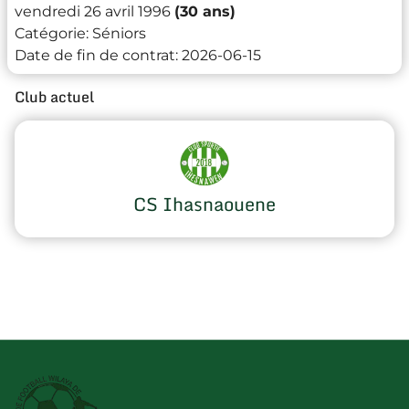
vendredi 26 avril 1996
(30 ans)
Catégorie:
Séniors
Date de fin de contrat:
2026-06-15
Club actuel
CS Ihasnaouene