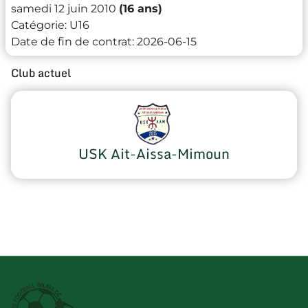
samedi 12 juin 2010
(16 ans)
Catégorie:
U16
Date de fin de contrat:
2026-06-15
Club actuel
USK Ait-Aissa-Mimoun