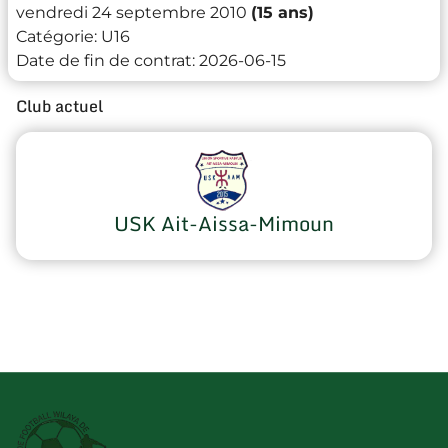
vendredi 24 septembre 2010
(15 ans)
Catégorie:
U16
Date de fin de contrat:
2026-06-15
Club actuel
USK Ait-Aissa-Mimoun