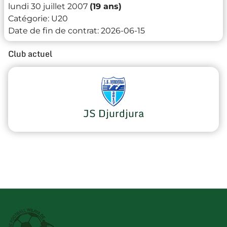
lundi 30 juillet 2007
(19 ans)
Catégorie:
U20
Date de fin de contrat:
2026-06-15
Club actuel
JS Djurdjura