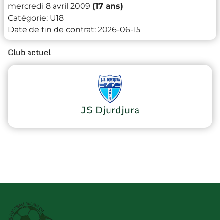
mercredi 8 avril 2009
(17 ans)
Catégorie:
U18
Date de fin de contrat:
2026-06-15
Club actuel
JS Djurdjura