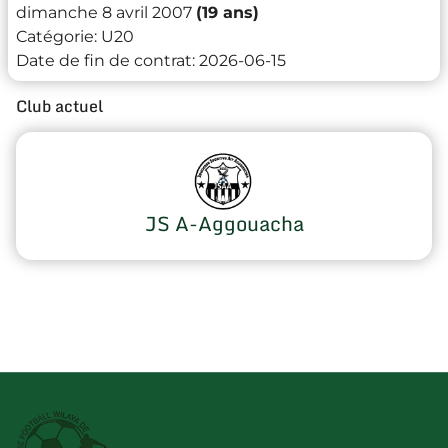
dimanche 8 avril 2007
(19 ans)
Catégorie:
U20
Date de fin de contrat:
2026-06-15
Club actuel
JS A-Aggouacha