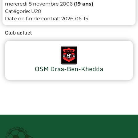
mercredi 8 novembre 2006
(19 ans)
Catégorie:
U20
Date de fin de contrat:
2026-06-15
Club actuel
OSM Draa-Ben-Khedda