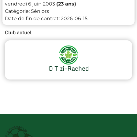
vendredi 6 juin 2003
(23 ans)
Catégorie:
Séniors
Date de fin de contrat:
2026-06-15
Club actuel
O Tizi-Rached