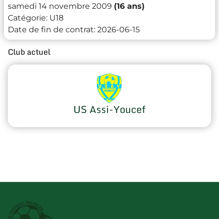
samedi 14 novembre 2009
(16 ans)
Catégorie:
U18
Date de fin de contrat:
2026-06-15
Club actuel
US Assi-Youcef