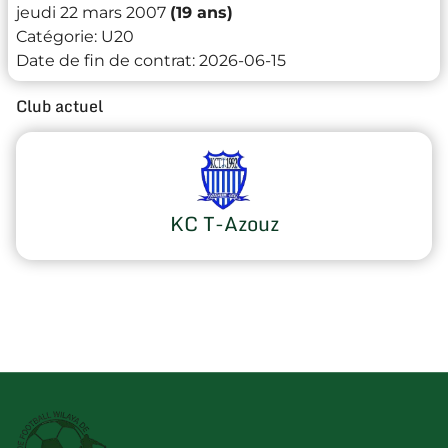
jeudi 22 mars 2007
(19 ans)
Catégorie:
U20
Date de fin de contrat:
2026-06-15
Club actuel
KC T-Azouz