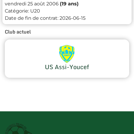
vendredi 25 août 2006
(19 ans)
Catégorie:
U20
Date de fin de contrat:
2026-06-15
Club actuel
US Assi-Youcef