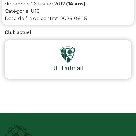
dimanche 26 février 2012
(14 ans)
Catégorie:
U16
Date de fin de contrat:
2026-06-15
Club actuel
JF Tadmaït